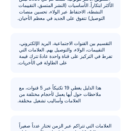
الأكثر ابتكاراً. الأساسيات (النشر المتسق، التقييمات 
النشطة، الاحتفاظ عبر الولاء، تحسين منصات 
Ar
Book a Demo
التوصيل) تتفوق على الجديد في معظم الأحيان.
التقسيم بين القنوات الاجتماعية، البريد الإلكتروني، 
التقييمات، الولاء، والتوصيل يهم. العلامات التي 
تفرط في التركيز على قناة واحدة عادةً تترك قيمة 
على الطاولة في الأخريات.
 هذا الدليل يغطي 19 تكتيكاً عبر 5 قنوات، مع 
ملاحظات حول أيها يعمل لأحجام مختلفة من 
العلامات وأساليب تشغيل مختلفة.
العلامات التي تتراكم عبر الزمن تختار عدداً صغيراً 