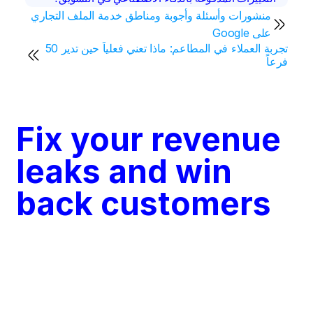
منشورات وأسئلة وأجوبة ومناطق خدمة الملف التجاري 
على Google
تجربة العملاء في المطاعم: ماذا تعني فعلياً حين تدير 50 
فرعاً
Fix your revenue 
leaks and win 
back customers